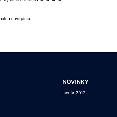
álnu navigáciu.
NOVINKY
január 2017