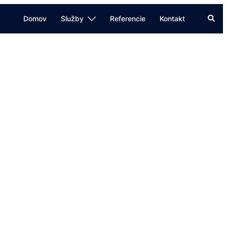
Searc
Domov
Služby
Referencie
Kontakt