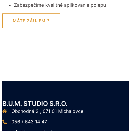
Zabezpečíme kvalitné aplikovanie polepu
MÁTE ZÁUJEM ?
B.U.M. STUDIO S.R.O.
Obchodná 2 , 071 01 Michalovce
056 / 643 14 47