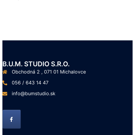
B.U.M. STUDIO S.R.O.
Obchodná 2 , 071 01 Michalovce
056 / 643 14 47
info@bumstudio.sk